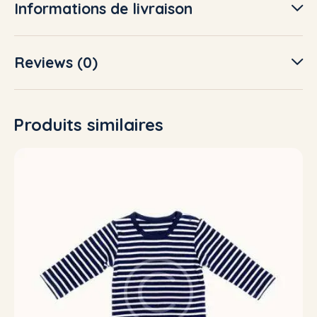
Informations de livraison
Reviews (0)
Produits similaires