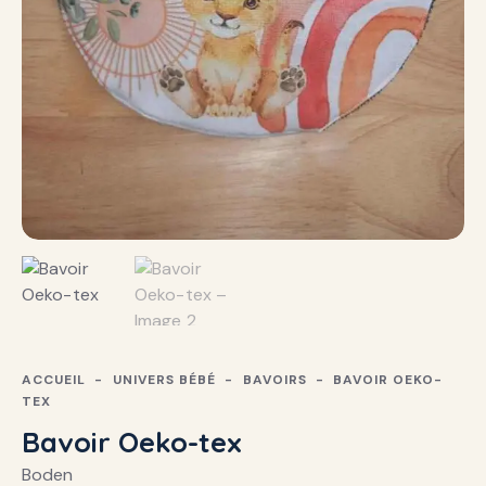
ACCUEIL
UNIVERS BÉBÉ
BAVOIRS
BAVOIR OEKO-
TEX
Bavoir Oeko-tex
Boden