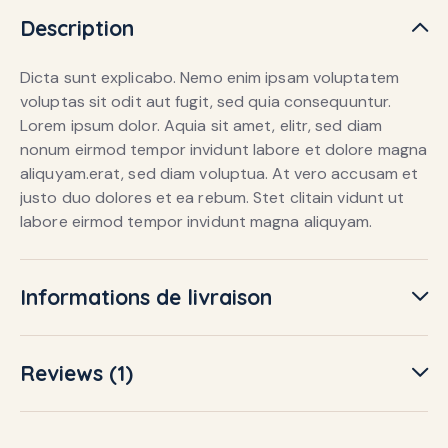
Description
Dicta sunt explicabo. Nemo enim ipsam voluptatem
voluptas sit odit aut fugit, sed quia consequuntur.
Lorem ipsum dolor. Aquia sit amet, elitr, sed diam
nonum eirmod tempor invidunt labore et dolore magna
aliquyam.erat, sed diam voluptua. At vero accusam et
justo duo dolores et ea rebum. Stet clitain vidunt ut
labore eirmod tempor invidunt magna aliquyam.
Informations de livraison
Reviews (1)