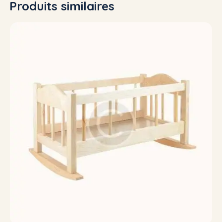
Produits similaires