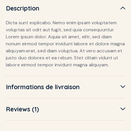
Description
Dicta sunt explicabo. Nemo enim ipsam voluptatem
voluptas sit odit aut fugit, sed quia consequuntur.
Lorem ipsum dolor. Aquia sit amet, elitr, sed diam
nonum eirmod tempor invidunt labore et dolore magna
aliquyam.erat, sed diam voluptua. At vero accusam et
justo duo dolores et ea rebum. Stet clitain vidunt ut
labore eirmod tempor invidunt magna aliquyam.
Informations de livraison
Reviews (1)