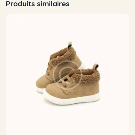
Produits similaires