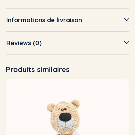
Informations de livraison
Reviews (0)
Produits similaires