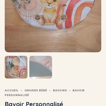
ACCUEIL
UNIVERS BÉBÉ
BAVOIRS
BAVOIR
PERSONNALISÉ
Bavoir Personnalisé